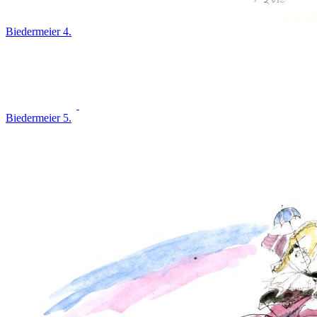
Biedermeier 4.
Biedermeier 5.