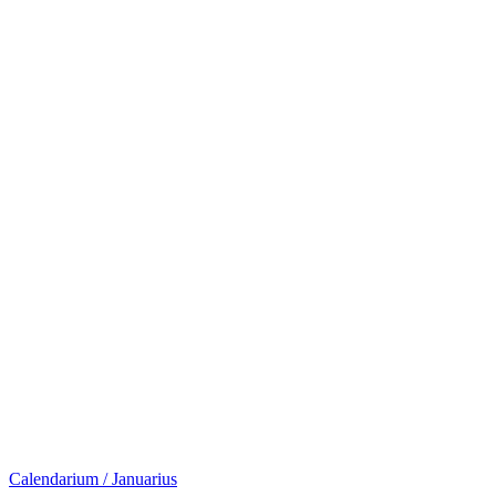
Calendarium / Januarius