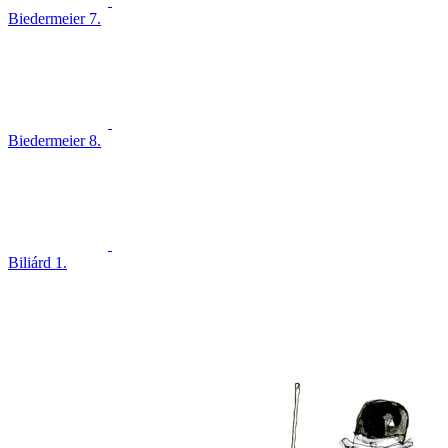
Biedermeier 7.
Biedermeier 8.
Biliárd 1.