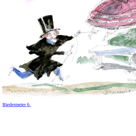
Biedermeier 6.