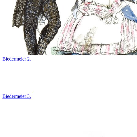
Biedermeier 2.
Biedermeier 3.