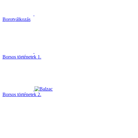
Borotválkozás
Borsos történetek 1.
Borsos történetek 2.