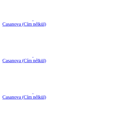
Casanova (Cím nélkül)
Casanova (Cím nélkül)
Casanova (Cím nélkül)