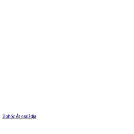
Bohóc és családja