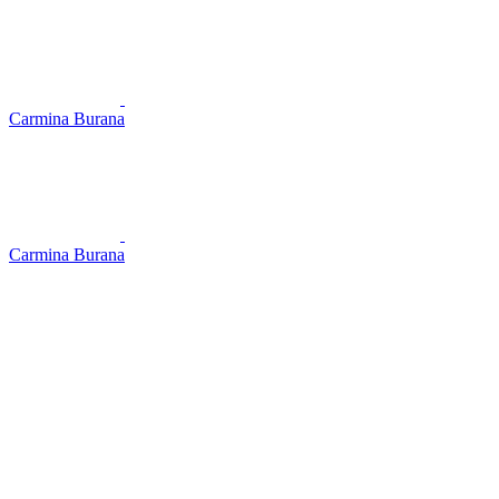
Carmina Burana
Carmina Burana