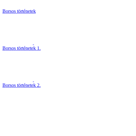
Borsos történetek
Borsos történetek 1.
Borsos történetek 2.