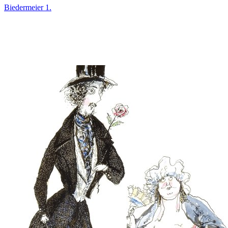
Biedermeier 1.