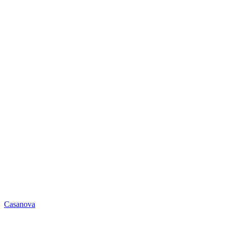
Casanova