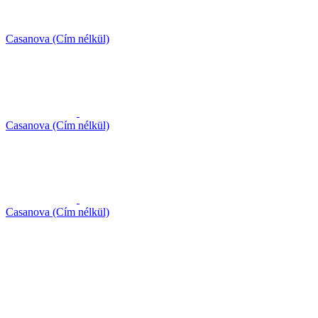
Casanova (Cím nélkül)
Casanova (Cím nélkül)
Casanova (Cím nélkül)