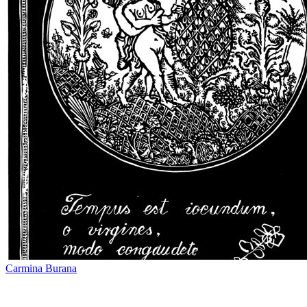
Carmina Burana