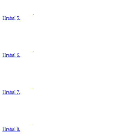
Hrabal 5.
Hrabal 6.
Hrabal 7.
Hrabal 8.