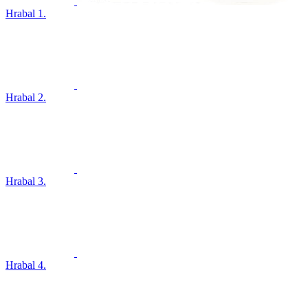
Hrabal 1.
Hrabal 2.
Hrabal 3.
Hrabal 4.