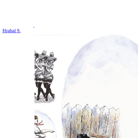
Hrabal 9.