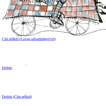
Cím nélkül (Lovag udvarhölgyével)
Defekt
Defekt (Cím nélkül)