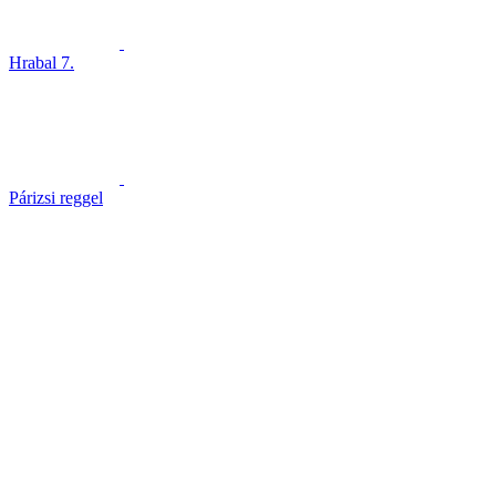
Hrabal 7.
Párizsi reggel