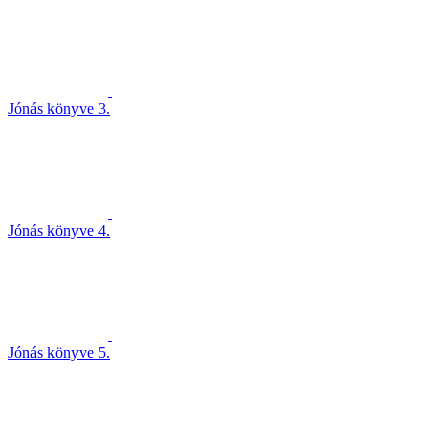
Jónás könyve 3.
Jónás könyve 4.
Jónás könyve 5.