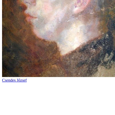
Csendes József