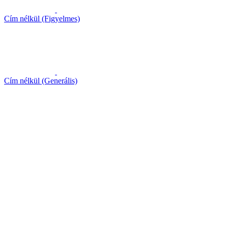
Cím nélkül (Figyelmes)
Cím nélkül (Generális)