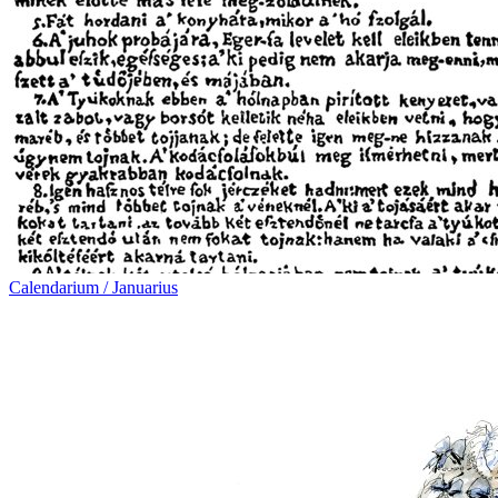
Calendarium / Januarius