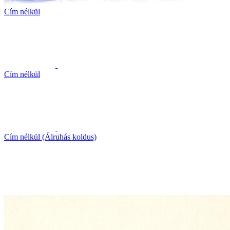
Cím nélkül
Cím nélkül
Cím nélkül (Álruhás koldus)