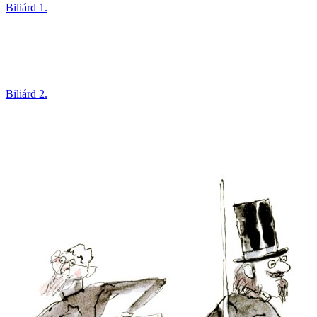
Biliárd 1.
Biliárd 2.