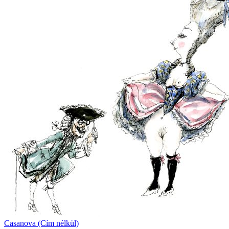
Casanova (Cím nélkül)