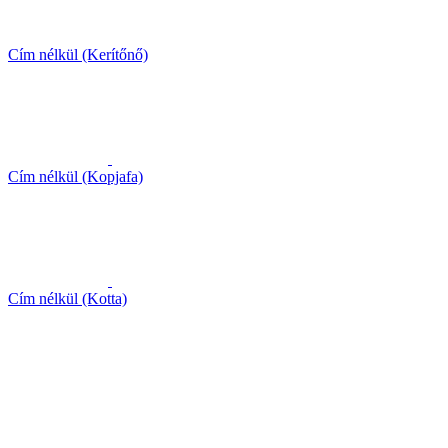
Cím nélkül (Kerítőnő)
Cím nélkül (Kopjafa)
Cím nélkül (Kotta)