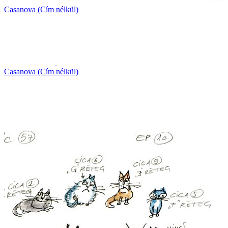
Casanova (Cím nélkül)
Casanova (Cím nélkül)