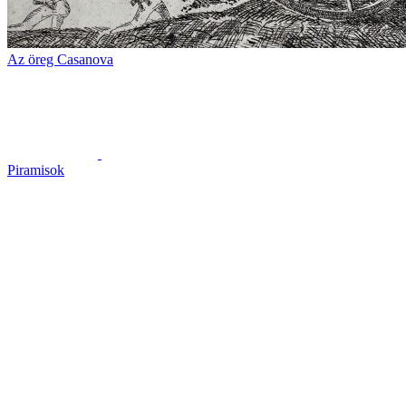
Az öreg Casanova
Piramisok