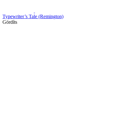
Typewriter’s Tale (Remington)
Gördíts